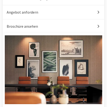
Angebot anfordern
Broschüre ansehen