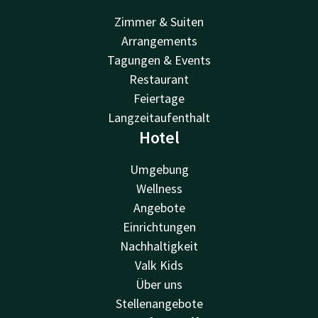
Zimmer & Suiten
Arrangements
Tagungen & Events
Restaurant
Feiertage
Langzeitaufenthalt
Hotel
Umgebung
Wellness
Angebote
Einrichtungen
Nachhaltigkeit
Valk Kids
Über uns
Stellenangebote