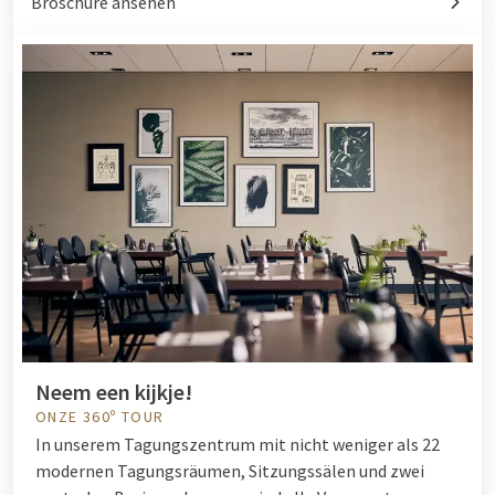
Broschüre ansehen
Neem een kijkje!
ONZE 360º TOUR
In unserem Tagungszentrum mit nicht weniger als 22
modernen Tagungsräumen, Sitzungssälen und zwei