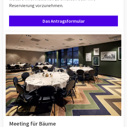
Reservierung vorzunehmen.
Das Antragsformular
Meeting für Bäume