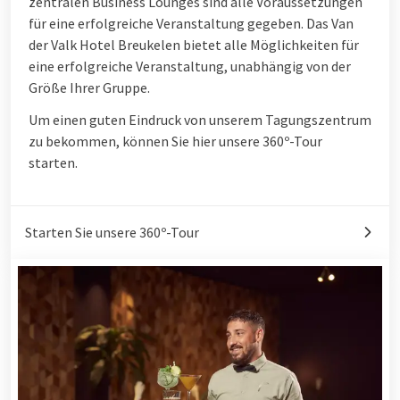
zentralen Business Lounges sind alle Voraussetzungen
für eine erfolgreiche Veranstaltung gegeben. Das Van
der Valk Hotel Breukelen bietet alle Möglichkeiten für
eine erfolgreiche Veranstaltung, unabhängig von der
Größe Ihrer Gruppe.
Um einen guten Eindruck von unserem Tagungszentrum
zu bekommen, können Sie hier unsere 360º-Tour
starten.
Starten Sie unsere 360º-Tour