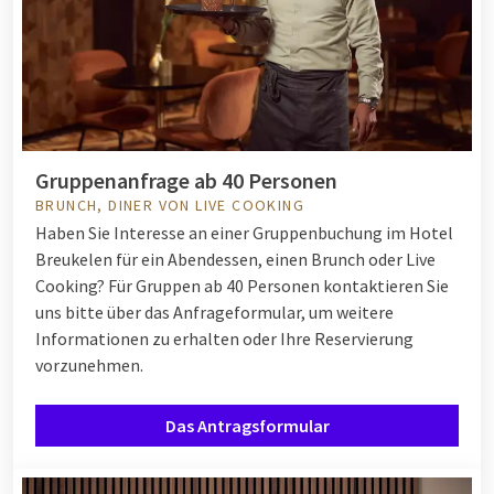
Gruppenanfrage ab 40 Personen
BRUNCH, DINER VON LIVE COOKING
Haben Sie Interesse an einer Gruppenbuchung im Hotel
Breukelen für ein Abendessen, einen Brunch oder Live
Cooking? Für Gruppen ab 40 Personen kontaktieren Sie
uns bitte über das Anfrageformular, um weitere
Informationen zu erhalten oder Ihre Reservierung
vorzunehmen.
Das Antragsformular