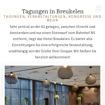
MENÜ
Tagungen in Breukelen
TAGUNGEN, VERANSTALTUNGEN, KONGRESSE UND
MEHR
Sehr zentral an der A2 gelegen, zwischen Utrecht und
Amsterdam und nur einen Steinwurf vom Bahnhof NS
entfernt, liegt das Hotel Breukelen. Es bietet alle
Einrichtungen für eine erfolgreiche Veranstaltung,
unabhängig von der Größe Ihrer Gruppe. Wir heißen Sie
herzlich willkommen!