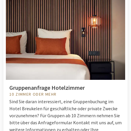
Gruppenanfrage Hotelzimmer
10 ZIMMER ODER MEHR
Sind Sie daran interessiert, eine Gruppenbuchung im
Hotel Breukelen für geschäftliche oder private Zwecke
vorzunehmen? Für Gruppen ab 10 Zimmern nehmen Sie
bitte über das Anfrageformular Kontakt mit uns auf, um
weitere Informationen zu erhalten oder Ihre