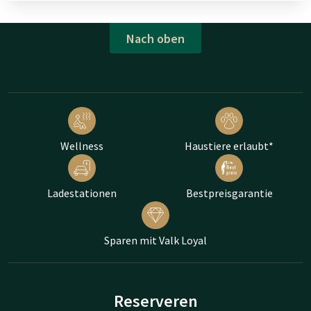
Nach oben
Wellness
Haustiere erlaubt*
Ladestationen
Bestpreisgarantie
Sparen mit Valk Loyal
Reserveren