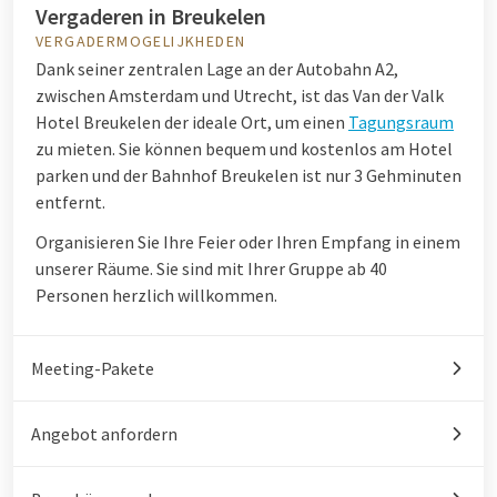
Vergaderen in Breukelen
VERGADERMOGELIJKHEDEN
Dank seiner zentralen Lage an der Autobahn A2,
zwischen Amsterdam und Utrecht, ist das Van der Valk
Hotel Breukelen der ideale Ort, um einen
Tagungsraum
zu mieten. Sie können bequem und kostenlos am Hotel
parken und der Bahnhof Breukelen ist nur 3 Gehminuten
entfernt.
Organisieren Sie Ihre Feier oder Ihren Empfang in einem
unserer Räume. Sie sind mit Ihrer Gruppe ab 40
Personen herzlich willkommen.
Meeting-Pakete
Angebot anfordern