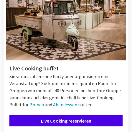
Live Cooking buffet
Sie veranstalten eine Party oder organisieren eine
Veranstaltung? Sie können einen separaten Raum für
Gruppen von mehr als 40 Personen buchen. Ihre Gruppe
kann dann auch das gemeinschaftliche Live-Cooking-
Buffet für
Brunch
und
Abendessen
nutzen.
Live Cooking reservieren