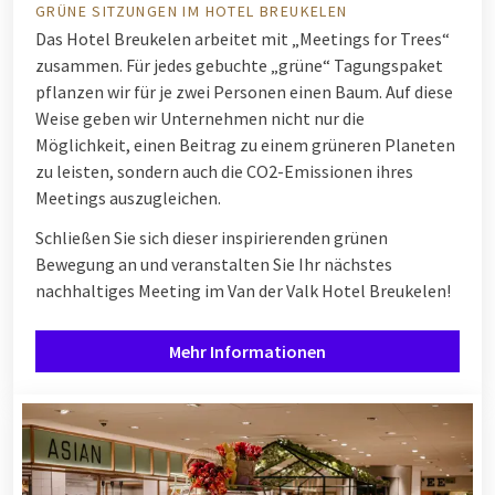
GRÜNE SITZUNGEN IM HOTEL BREUKELEN
Das Hotel Breukelen arbeitet mit „Meetings for Trees“
zusammen. Für jedes gebuchte „grüne“ Tagungspaket
pflanzen wir für je zwei Personen einen Baum. Auf diese
Weise geben wir Unternehmen nicht nur die
Möglichkeit, einen Beitrag zu einem grüneren Planeten
zu leisten, sondern auch die CO2-Emissionen ihres
Meetings auszugleichen.
Schließen Sie sich dieser inspirierenden grünen
Bewegung an und veranstalten Sie Ihr nächstes
nachhaltiges Meeting im Van der Valk Hotel Breukelen!
Mehr Informationen