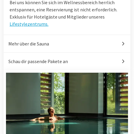
Bei uns können Sie sich im Wellnessbereich herrlich
entspannen, eine Reservierung ist nicht erforderlich.
Exklusiv für Hotelgäste und Mitglieder unseres
Lifestylezentrums.
Mehr über die Sauna
Schau dir passende Pakete an