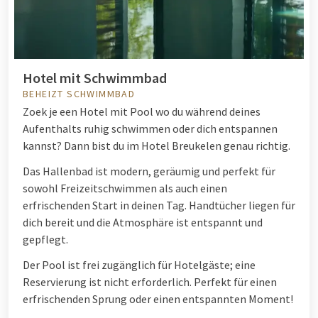
Hotel mit Schwimmbad
BEHEIZT SCHWIMMBAD
Zoek je een
Hotel mit Pool
wo du während deines
Aufenthalts ruhig schwimmen oder dich entspannen
kannst? Dann bist du im Hotel Breukelen genau richtig.
Das Hallenbad ist modern, geräumig und perfekt für
sowohl Freizeitschwimmen als auch einen
erfrischenden Start in deinen Tag. Handtücher liegen für
dich bereit und die Atmosphäre ist entspannt und
gepflegt.
Der Pool ist frei zugänglich für Hotelgäste; eine
Reservierung ist nicht erforderlich. Perfekt für einen
erfrischenden Sprung oder einen entspannten Moment!