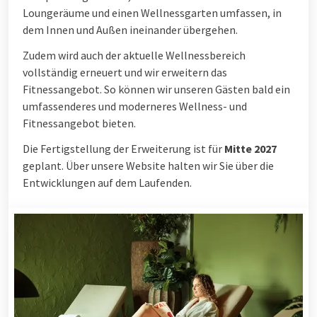
Loungeräume und einen Wellnessgarten umfassen, in
dem Innen und Außen ineinander übergehen.
Zudem wird auch der aktuelle Wellnessbereich
vollständig erneuert und wir erweitern das
Fitnessangebot. So können wir unseren Gästen bald ein
umfassenderes und moderneres Wellness- und
Fitnessangebot bieten.
Die Fertigstellung der Erweiterung ist für
Mitte 2027
geplant. Über unsere Website halten wir Sie über die
Entwicklungen auf dem Laufenden.