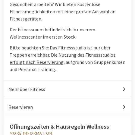
Gesundheit arbeiten? Wir bieten kostenlose
Fitnessmöglichkeiten mit einer großen Auswahl an
Fitnessgeräten.
Der Fitnessraum befindet sich in unserem
Wellnesscenter im ersten Stock.
Bitte beachten Sie: Das Fitnessstudio ist nur über
Treppen erreichbar.
Die Nutzung des Fitnessstudios
erfolgt nach Reservierung,
aufgrund von Gruppenkursen
und Personal Training.
Mehr über Fitness
Reservieren
Öffnungszeiten & Hausregeln Wellness
MORE INFORMATION