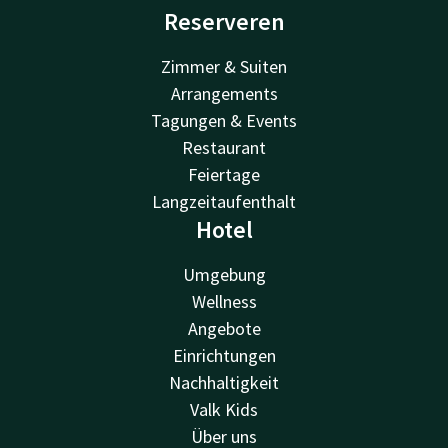
Reserveren
Zimmer & Suiten
Arrangements
Tagungen & Events
Restaurant
Feiertage
Langzeitaufenthalt
Hotel
Umgebung
Wellness
Angebote
Einrichtungen
Nachhaltigkeit
Valk Kids
Über uns