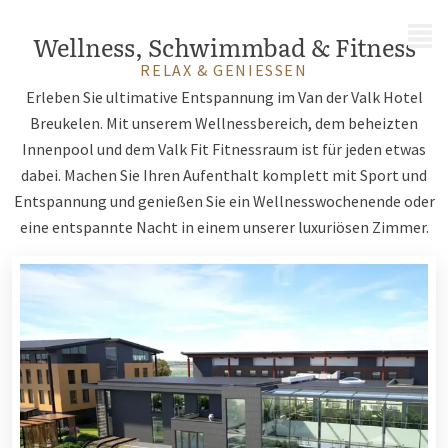
MENÜ
Wellness, Schwimmbad & Fitness
RELAX & GENIESSEN
Erleben Sie ultimative Entspannung im Van der Valk Hotel
Breukelen. Mit unserem Wellnessbereich, dem beheizten
Innenpool und dem Valk Fit Fitnessraum ist für jeden etwas
dabei. Machen Sie Ihren Aufenthalt komplett mit Sport und
Entspannung und genießen Sie ein Wellnesswochenende oder
eine entspannte Nacht in einem unserer luxuriösen Zimmer.