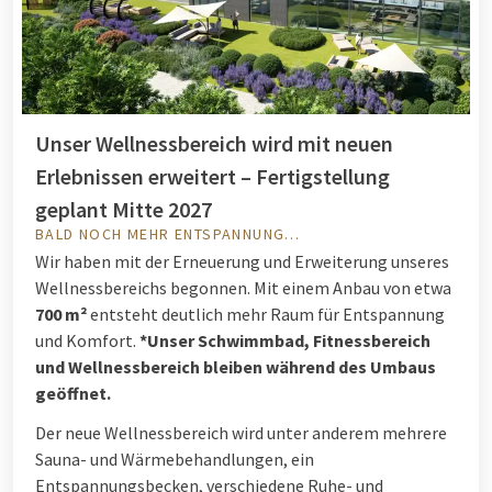
Unser Wellnessbereich wird mit neuen
Erlebnissen erweitert – Fertigstellung
geplant Mitte 2027
BALD NOCH MEHR ENTSPANNUNG…
Wir haben mit der Erneuerung und Erweiterung unseres
Wellnessbereichs begonnen. Mit einem Anbau von etwa
700 m²
entsteht deutlich mehr Raum für Entspannung
und Komfort.
*Unser Schwimmbad, Fitnessbereich
und Wellnessbereich bleiben während des Umbaus
geöffnet.
Der neue Wellnessbereich wird unter anderem mehrere
Sauna- und Wärmebehandlungen, ein
Entspannungsbecken, verschiedene Ruhe- und