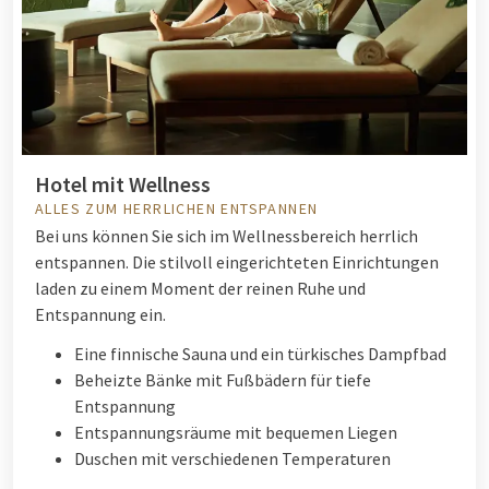
Hotel mit Wellness
ALLES ZUM HERRLICHEN ENTSPANNEN
Bei uns können Sie sich im Wellnessbereich herrlich
entspannen. Die stilvoll eingerichteten Einrichtungen
laden zu einem Moment der reinen Ruhe und
Entspannung ein.
Eine finnische Sauna und ein türkisches Dampfbad
Beheizte Bänke mit Fußbädern für tiefe
Entspannung
Entspannungsräume mit bequemen Liegen
Duschen mit verschiedenen Temperaturen