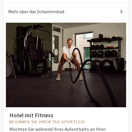
Mehr über das Schwimmbad
Hotel mit Fitness
BEGINNEN SIE IHREN TAG SPORTLICH.
Möchten Sie während Ihres Aufenthalts an Ihrer