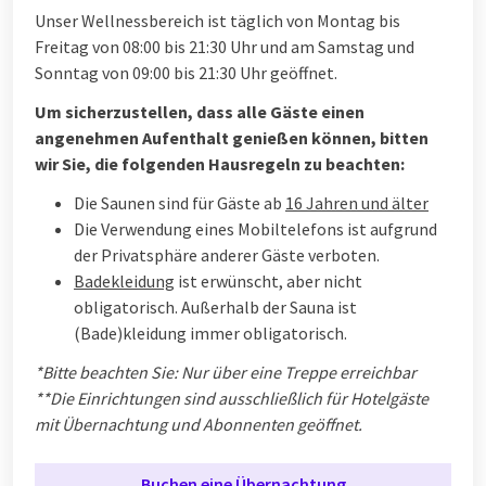
Unser Wellnessbereich ist täglich von Montag bis
Freitag von 08:00 bis 21:30 Uhr und am Samstag und
Sonntag von 09:00 bis 21:30 Uhr geöffnet.
Um sicherzustellen, dass alle Gäste einen
angenehmen Aufenthalt genießen können, bitten
wir Sie, die folgenden Hausregeln zu beachten:
Die Saunen sind für Gäste ab
16 Jahren und älter
Die Verwendung eines Mobiltelefons ist aufgrund
der Privatsphäre anderer Gäste verboten.
Badekleidung
ist erwünscht, aber nicht
obligatorisch. Außerhalb der Sauna ist
(Bade)kleidung immer obligatorisch.
*Bitte beachten Sie: Nur über eine Treppe erreichbar
**Die Einrichtungen sind ausschließlich für Hotelgäste
mit Übernachtung und Abonnenten geöffnet.
Buchen eine Übernachtung