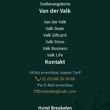
Stellenangebote
Van der Valk
Van der Valk
Valk Deals
Valk Giftcard
Valk Store
Valk Business
Valk Life
Kontakt
24 Std. erreichbar, lokaler Tarif
+31 (0)346 26 58 88
Per E-Mail erreichbar
breukelen@valk.com
Hotel Breukelen