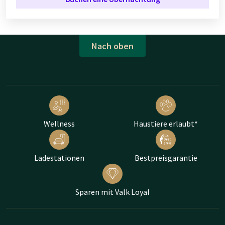
Nach oben
Wellness
Haustiere erlaubt*
Ladestationen
Bestpreisgarantie
Sparen mit Valk Loyal