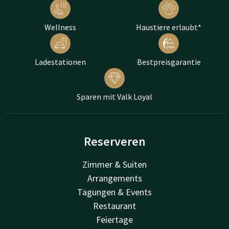
Wellness
Haustiere erlaubt*
Ladestationen
Bestpreisgarantie
Sparen mit Valk Loyal
Reserveren
Zimmer & Suiten
Arrangements
Tagungen & Events
Restaurant
Feiertage