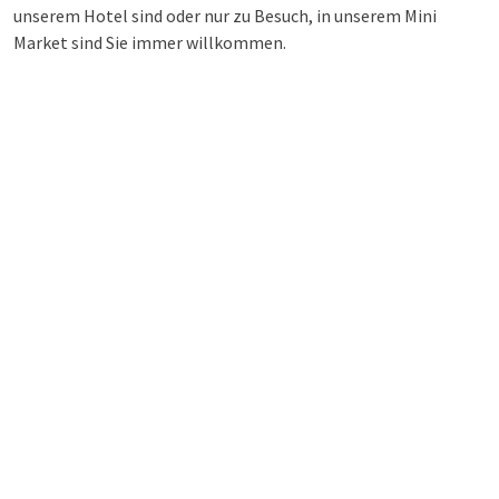
unserem Hotel sind oder nur zu Besuch, in unserem Mini
Market sind Sie immer willkommen.