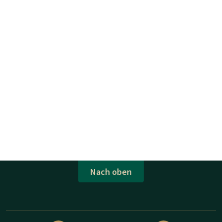
Nach oben