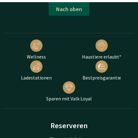
Nach oben
Wellness
Haustiere erlaubt*
Ladestationen
Bestpreisgarantie
Sparen mit Valk Loyal
Reserveren