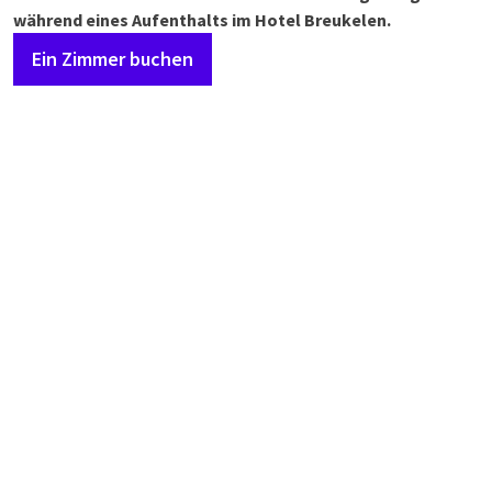
während eines Aufenthalts im Hotel Breukelen.
Ein Zimmer buchen