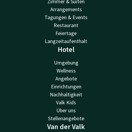
Zimmer & Suiten
Arrangements
Tagungen & Events
Restaurant
Feiertage
Langzeitaufenthalt
Hotel
Umgebung
Wellness
Angebote
Einrichtungen
Nachhaltigkeit
Valk Kids
Über uns
Stellenangebote
Van der Valk