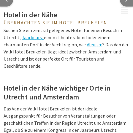
MENÜ
Hotel in der Nähe
ÜBERNACHTEN SIE IM HOTEL BREUKELEN
Suchen Sie ein zentral gelegenes Hotel für einen Besuch in
Utrecht,
Jaarbeurs,
einem Theaterabend oder einem
charmanten Dorf in der Vechtregion, wie
Vleuten
? Das Van der
Valk Hotel Breukelen liegt ideal zwischen Amsterdam und
Utrecht und ist der perfekte Ort für Touristen und
Geschäftsreisende.
Hotel in der Nähe wichtiger Orte in
Utrecht und Amsterdam
Das Van der Valk Hotel Breukelen ist der ideale
Ausgangspunkt für Besucher von Veranstaltungen oder
geschäftlichen Treffen in der Region Utrecht und Amsterdam.
Egal, ob Sie zu einem Kongress in der Jaarbeurs Utrecht