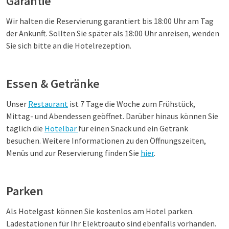
Garantie
Wir halten die Reservierung garantiert bis 18:00 Uhr am Tag
der Ankunft. Sollten Sie später als 18:00 Uhr anreisen, wenden
Sie sich bitte an die Hotelrezeption.
Essen & Getränke
Unser
Restaurant
ist 7 Tage die Woche zum Frühstück,
Mittag- und Abendessen geöffnet. Darüber hinaus können Sie
täglich die
Hotelbar
für einen Snack und ein Getränk
besuchen. Weitere Informationen zu den Öffnungszeiten,
Menüs und zur Reservierung finden Sie
hier
.
Parken
Als Hotelgast können Sie kostenlos am Hotel parken.
Ladestationen für Ihr Elektroauto sind ebenfalls vorhanden.