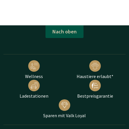
Nach oben
Wellness
Haustiere erlaubt*
Ladestationen
Bestpreisgarantie
Sparen mit Valk Loyal