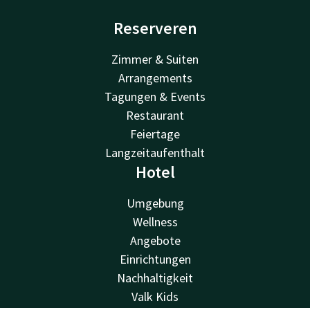
Reserveren
Zimmer & Suiten
Arrangements
Tagungen & Events
Restaurant
Feiertage
Langzeitaufenthalt
Hotel
Umgebung
Wellness
Angebote
Einrichtungen
Nachhaltigkeit
Valk Kids