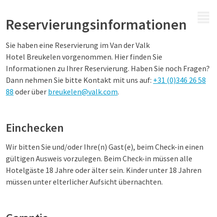
MENÜ
Reservierungsinformationen
Sie haben eine Reservierung im Van der Valk
Hotel
Breukelen
vorgenommen. Hier finden Sie
Informationen zu Ihrer Reservierung. Haben Sie noch Fragen?
Dann nehmen Sie bitte Kontakt mit uns auf:
+31 (0)346 26 58
88
oder über
breukelen@valk.com
.
Einchecken
Wir bitten Sie und/oder Ihre(n) Gast(e), beim Check-in einen
gültigen Ausweis vorzulegen. Beim Check-in müssen alle
Hotelgäste 18 Jahre oder älter sein. Kinder unter 18 Jahren
müssen unter elterlicher Aufsicht übernachten.