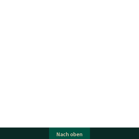
Nach oben