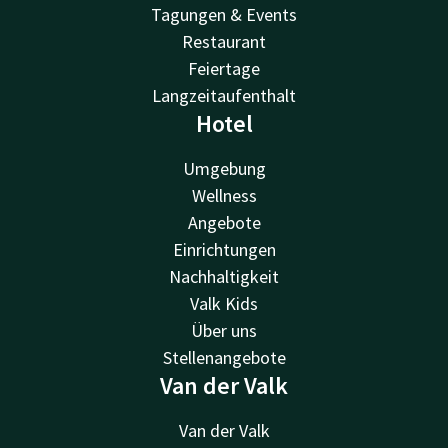
Tagungen & Events
Restaurant
Feiertage
Langzeitaufenthalt
Hotel
Umgebung
Wellness
Angebote
Einrichtungen
Nachhaltigkeit
Valk Kids
Über uns
Stellenangebote
Van der Valk
Van der Valk