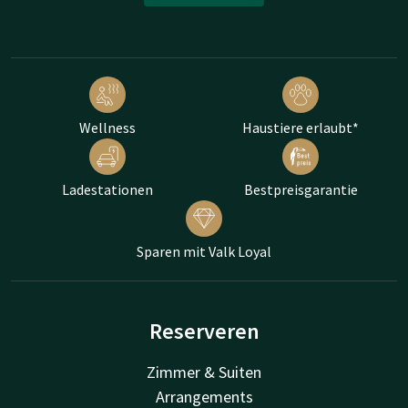
Wellness
Haustiere erlaubt*
Ladestationen
Bestpreisgarantie
Sparen mit Valk Loyal
Reserveren
Zimmer & Suiten
Arrangements