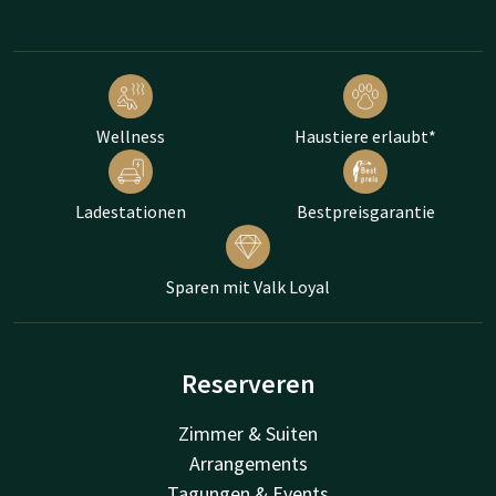
Wellness
Haustiere erlaubt*
Ladestationen
Bestpreisgarantie
Sparen mit Valk Loyal
Reserveren
Zimmer & Suiten
Arrangements
Tagungen & Events