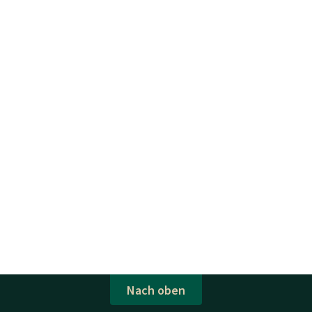
Nach oben