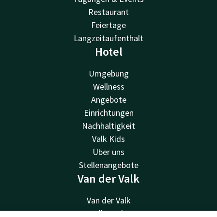
Restaurant
Feiertage
Langzeitaufenthalt
Hotel
Umgebung
Wellness
Angebote
Einrichtungen
Nachhaltigkeit
Valk Kids
Über uns
Stellenangebote
Van der Valk
Van der Valk
Valk Deals