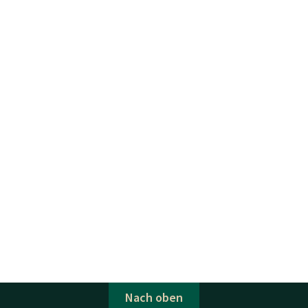
Nach oben