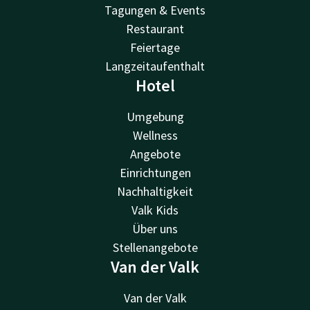
Tagungen & Events
Restaurant
Feiertage
Langzeitaufenthalt
Hotel
Umgebung
Wellness
Angebote
Einrichtungen
Nachhaltigkeit
Valk Kids
Über uns
Stellenangebote
Van der Valk
Van der Valk