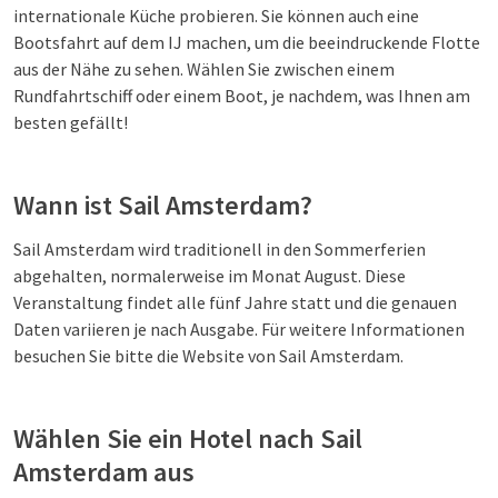
internationale Küche probieren. Sie können auch eine
Bootsfahrt auf dem IJ machen, um die beeindruckende Flotte
aus der Nähe zu sehen. Wählen Sie zwischen einem
Rundfahrtschiff oder einem Boot, je nachdem, was Ihnen am
besten gefällt!
Wann ist Sail Amsterdam?
Sail Amsterdam wird traditionell in den Sommerferien
abgehalten, normalerweise im Monat August. Diese
Veranstaltung findet alle fünf Jahre statt und die genauen
Daten variieren je nach Ausgabe. Für weitere Informationen
besuchen Sie bitte die Website von Sail Amsterdam.
Wählen Sie ein Hotel nach Sail
Amsterdam aus