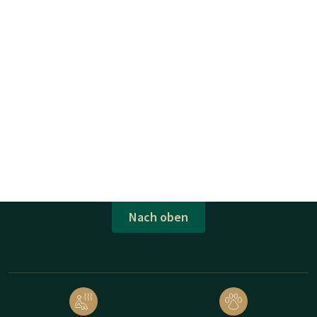
Nach oben