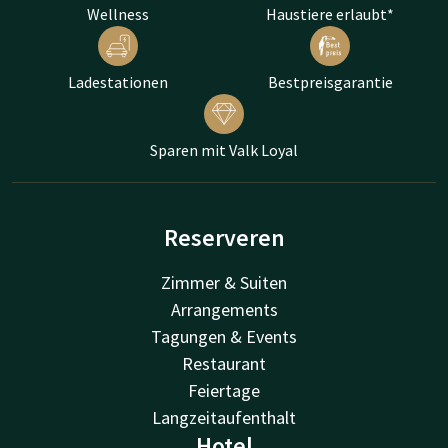
Wellness
Haustiere erlaubt*
Ladestationen
Bestpreisgarantie
Sparen mit Valk Loyal
Reserveren
Zimmer & Suiten
Arrangements
Tagungen & Events
Restaurant
Feiertage
Langzeitaufenthalt
Hotel