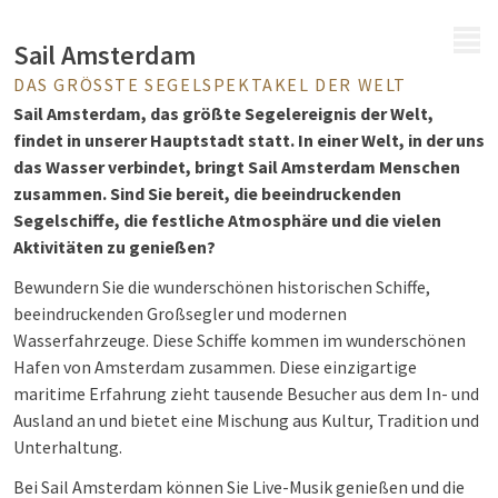
MENÜ
Sail Amsterdam
DAS GRÖSSTE SEGELSPEKTAKEL DER WELT
Sail Amsterdam, das größte Segelereignis der Welt,
findet in unserer Hauptstadt statt. In einer Welt, in der uns
das Wasser verbindet, bringt Sail Amsterdam Menschen
zusammen. Sind Sie bereit, die beeindruckenden
Segelschiffe, die festliche Atmosphäre und die vielen
Aktivitäten zu genießen?
Bewundern Sie die wunderschönen historischen Schiffe,
beeindruckenden Großsegler und modernen
Wasserfahrzeuge. Diese Schiffe kommen im wunderschönen
Hafen von Amsterdam zusammen. Diese einzigartige
maritime Erfahrung zieht tausende Besucher aus dem In- und
Ausland an und bietet eine Mischung aus Kultur, Tradition und
Unterhaltung.
Bei Sail Amsterdam können Sie Live-Musik genießen und die