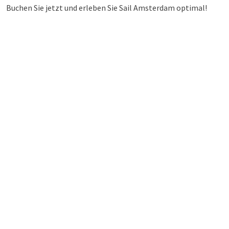
Buchen Sie jetzt und erleben Sie Sail Amsterdam optimal!