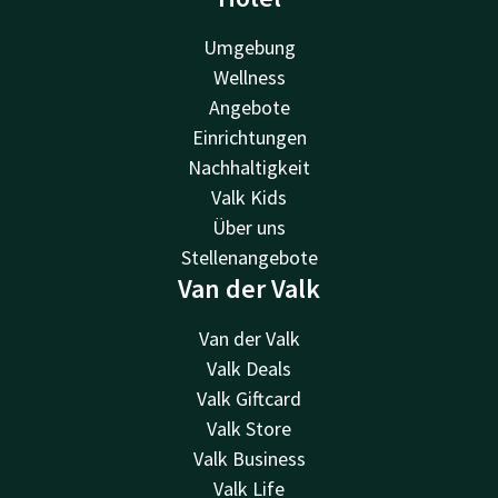
Umgebung
Wellness
Angebote
Einrichtungen
Nachhaltigkeit
Valk Kids
Über uns
Stellenangebote
Van der Valk
Van der Valk
Valk Deals
Valk Giftcard
Valk Store
Valk Business
Valk Life