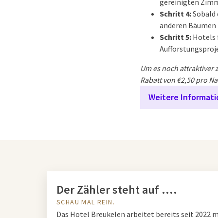
gereinigten Zimm
Schritt 4:
Sobald 
anderen Bäumen
Schritt 5:
Hotels 
Aufforstungsproj
Um es noch attraktiver 
Rabatt von €2,50 pro Na
Weitere Informat
Der Zähler steht auf ....
SCHAU MAL REIN.
Das Hotel Breukelen arbeitet bereits seit 2022 m