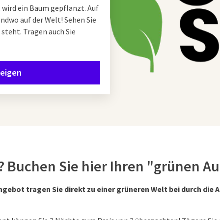
, wird ein Baum gepflanzt. Auf
endwo auf der Welt! Sehen Sie
 steht. Tragen auch Sie
zeigen
 Buchen Sie hier Ihren "grünen Au
gebot tragen Sie direkt zu einer grüneren Welt bei durch die 