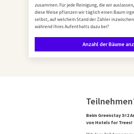
zusammen. Für jede Reinigung, die wir auslassen
diese Weise pflanzen wir täglich einen Baum irg
selbst, auf welchem Stand der Zähler inzwischen
während Ihres Aufenthalts dazu bei?
Anzahl der Bäume an
Teilnehmen?
Beim Greenstay 3=2 An
von Hotels for Trees!