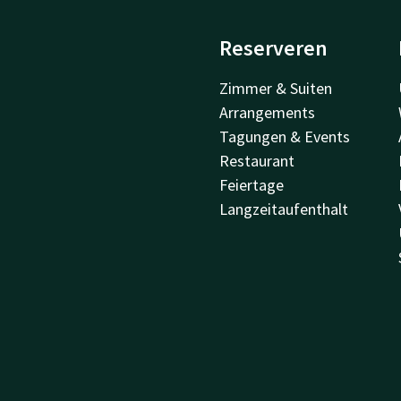
Reserveren
Zimmer & Suiten
Arrangements
Tagungen & Events
Restaurant
Feiertage
Langzeitaufenthalt