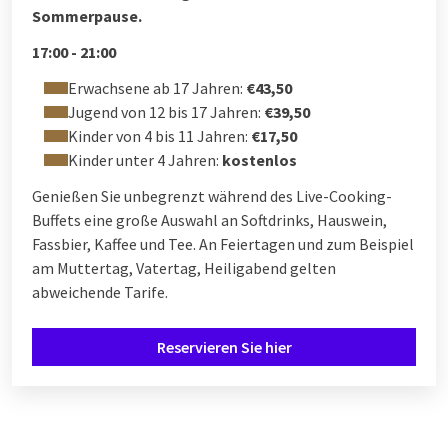
Sommerpause.
17:00 - 21:00
Erwachsene ab 17 Jahren:
€43,50
Jugend von 12 bis 17 Jahren:
€39,50
Kinder von 4 bis 11 Jahren:
€17,50
Kinder unter 4 Jahren:
kostenlos
Genießen Sie unbegrenzt während des Live-Cooking-
Buffets eine große Auswahl an Softdrinks, Hauswein,
Fassbier, Kaffee und Tee. An Feiertagen und zum Beispiel
am Muttertag, Vatertag, Heiligabend gelten
abweichende Tarife.
Reservieren Sie hier