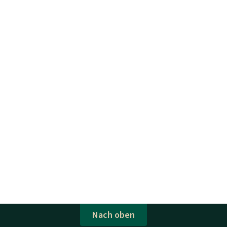
Nach oben