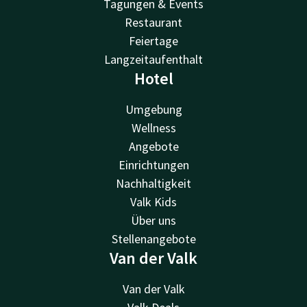
Tagungen & Events
Restaurant
Feiertage
Langzeitaufenthalt
Hotel
Umgebung
Wellness
Angebote
Einrichtungen
Nachhaltigkeit
Valk Kids
Über uns
Stellenangebote
Van der Valk
Van der Valk