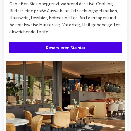
Genießen Sie unbegrenzt während des Live-Cooking-
Buffets eine große Auswahl an Erfrischungsgetränken,
Hauswein, Fassbier, Kaffee und Tee. An Feiertagen und
beispielsweise Muttertag, Vatertag, Heiligabend gelten
abweichende Tarife.
Reservieren Sie hier