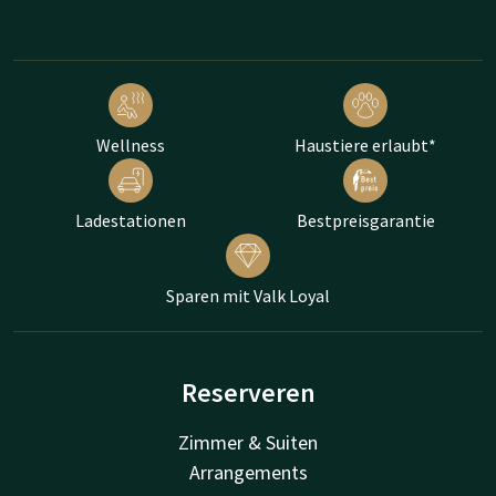
Wellness
Haustiere erlaubt*
Ladestationen
Bestpreisgarantie
Sparen mit Valk Loyal
Reserveren
Zimmer & Suiten
Arrangements