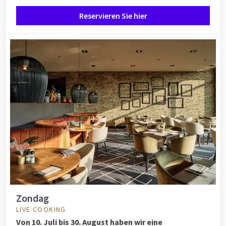
Reservieren Sie hier
Zondag
LIVE COOKING
Von
10. Juli bis 30. August haben wir eine