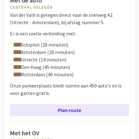
Met de auto
CENTRAAL GELEGEN
Van der Valk is gelegen direct naar de snelweg A2
(Utrecht - Amsterdam), bij afslag nummer 5.
Er is een snelle verbinding met:
Schiphol (20 minuten)
Amsterdam (20 minuten)
Utrecht (14 minuten)
Den Haag (45 minuten)
Rotterdam (40 minuten)
Onze parkeerplaats biedt ruimte aan 450 auto's en is
voor gasten gratis.
Plan route
Met het OV