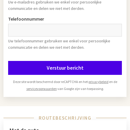
Uw e-mailadres gebruiken we enkel voor persoonlijke
communicatie en delen we niet met derden.
Telefoonnummer
Uw telefoonnummer gebruiken we enkel voor persoonlijke
communicatie en delen we niet met derden.
Verstuur bericht
Deze site wordt beschermd door reCAPTCHA en het
privacybeleid
en de
servicevoorwaarden
van Google zijn van toepassing.
ROUTEBESCHRIJVING