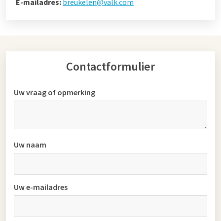
E-mailadres:
breukelen@valk.com
Contactformulier
Uw vraag of opmerking
Uw naam
Uw e-mailadres