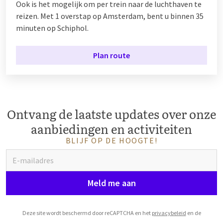
Ook is het mogelijk om per trein naar de luchthaven te
reizen. Met 1 overstap op Amsterdam, bent u binnen 35
minuten op Schiphol.
Plan route
Ontvang de laatste updates over onze
aanbiedingen en activiteiten
BLIJF OP DE HOOGTE!
Meld me aan
Deze site wordt beschermd door reCAPTCHA en het
privacybeleid
en de