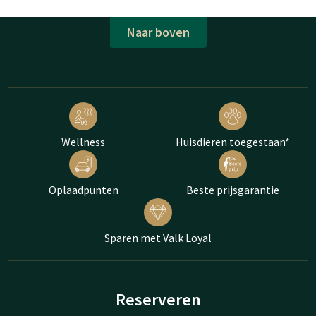
Naar boven
Wellness
Huisdieren toegestaan*
Oplaadpunten
Beste prijsgarantie
Sparen met Valk Loyal
Reserveren