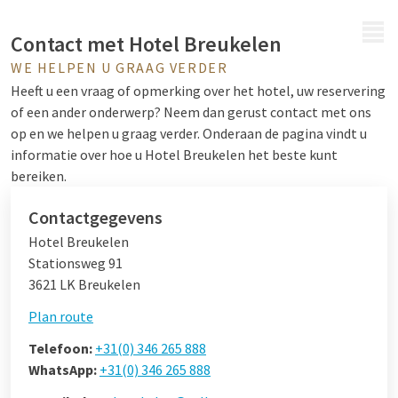
MENU
Contact met Hotel Breukelen
WE HELPEN U GRAAG VERDER
Heeft u een vraag of opmerking over het hotel, uw reservering
of een ander onderwerp? Neem dan gerust contact met ons
op en we helpen u graag verder. Onderaan de pagina vindt u
informatie over hoe u Hotel Breukelen het beste kunt
bereiken.
Contactgegevens
Hotel Breukelen
Stationsweg 91
3621 LK Breukelen
Plan route
Telefoon:
+31(0) 346 265 888
WhatsApp:
+31(0) 346 265 888