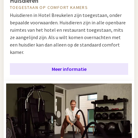
Huisdieren
TOEGESTAAN OP COMFORT KAMERS
Huisdieren in Hotel Breukelen zijn toegestaan, onder
bepaalde voorwaarden. Huisdieren zijn in alle openbare
ruimtes van het hotel en restaurant toegestaan, mits
ze aangelijnd zijn. Als u wilt komen overnachten met
een huisdier kan dan alleen op de standaard comfort
kamer.
Meer informatie