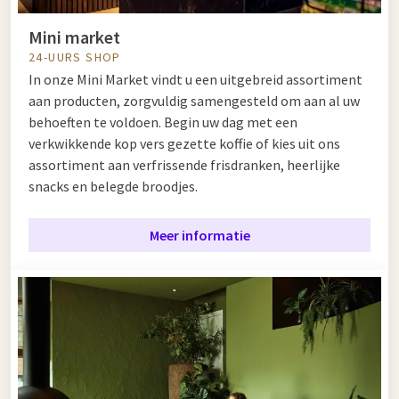
Mini market
24-UURS SHOP
In onze Mini Market vindt u een uitgebreid assortiment
aan producten, zorgvuldig samengesteld om aan al uw
behoeften te voldoen. Begin uw dag met een
verkwikkende kop vers gezette koffie of kies uit ons
assortiment aan verfrissende frisdranken, heerlijke
snacks en belegde broodjes.
Meer informatie