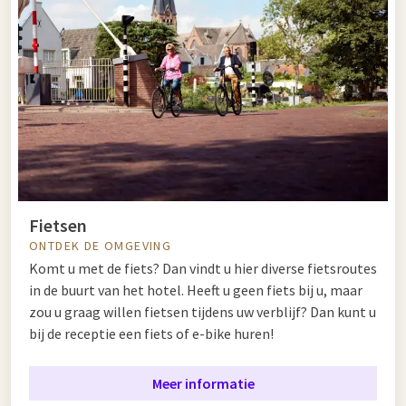
Fietsen
ONTDEK DE OMGEVING
Komt u met de fiets? Dan vindt u hier diverse
fietsroutes
in de buurt van het hotel. Heeft u geen fiets bij u, maar
zou u graag willen fietsen tijdens uw verblijf? Dan kunt u
bij de receptie een fiets of e-bike huren!
Meer informatie