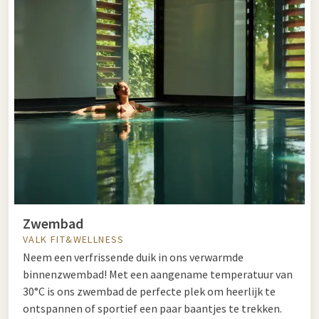
Zwembad
VALK FIT&WELLNESS
Neem een verfrissende duik in ons verwarmde
binnenzwembad! Met een aangename temperatuur van
30°C is ons zwembad de perfecte plek om heerlijk te
ontspannen of sportief een paar baantjes te trekken.