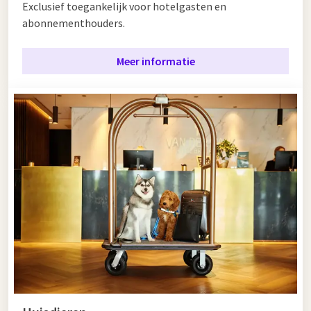
Exclusief toegankelijk voor hotelgasten en
abonnementhouders.
Meer informatie