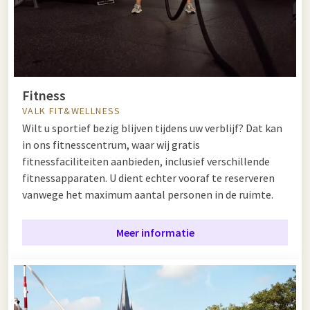
Fitness
VALK FIT&WELLNESS
Wilt u sportief bezig blijven tijdens uw verblijf? Dat kan
in ons fitnesscentrum, waar wij gratis
fitnessfaciliteiten aanbieden, inclusief verschillende
fitnessapparaten. U dient echter vooraf te reserveren
vanwege het maximum aantal personen in de ruimte.
Meer informatie