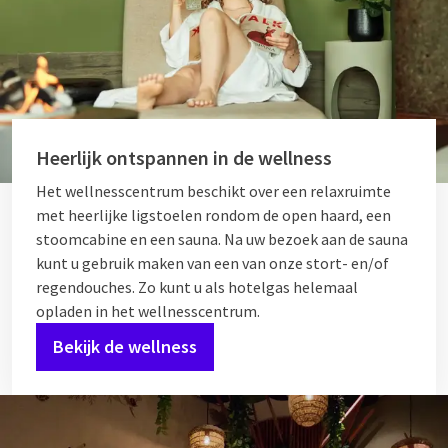
Heerlijk ontspannen in de wellness
Het wellnesscentrum beschikt over een relaxruimte
met heerlijke ligstoelen rondom de open haard, een
stoomcabine en een sauna. Na uw bezoek aan de sauna
kunt u gebruik maken van een van onze stort- en/of
regendouches. Zo kunt u als hotelgas helemaal
opladen in het wellnesscentrum.
Bekijk de wellness