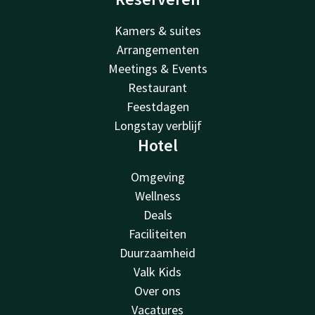
Kamers & suites
Arrangementen
Meetings & Events
Restaurant
Feestdagen
Longstay verblijf
Hotel
Omgeving
Wellness
Deals
Faciliteiten
Duurzaamheid
Valk Kids
Over ons
Vacatures