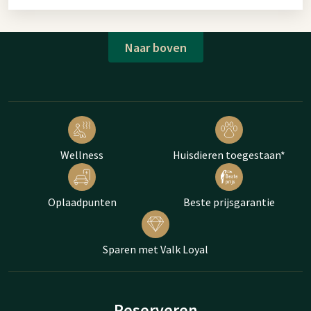
Naar boven
Wellness
Huisdieren toegestaan*
Oplaadpunten
Beste prijsgarantie
Sparen met Valk Loyal
Reserveren