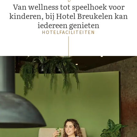
Van wellness tot speelhoek voor
kinderen, bij Hotel Breukelen kan
iedereen genieten
HOTELFACILITEITEN