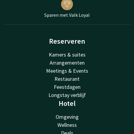
Sparen met Valk Loyal
Reserveren
Kamers & suites
Arrangementen
Meetings & Events
Restaurant
Feestdagen
Longstay verblijf
Hotel
Omgeving
Wellness
Deals