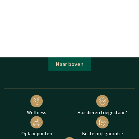
Naar boven
Wellness
Huisdieren toegestaan*
Oplaadpunten
Beste prijsgarantie