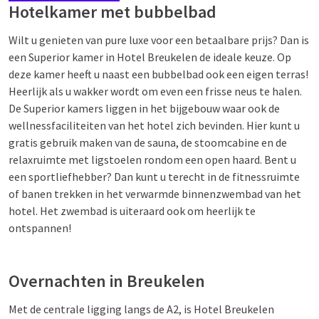
Hotelkamer met bubbelbad
Wilt u genieten van pure luxe voor een betaalbare prijs? Dan is
een Superior kamer in Hotel Breukelen de ideale keuze. Op
deze kamer heeft u naast een bubbelbad ook een eigen terras!
Heerlijk als u wakker wordt om even een frisse neus te halen.
De Superior kamers liggen in het bijgebouw waar ook de
wellnessfaciliteiten van het hotel zich bevinden. Hier kunt u
gratis gebruik maken van de sauna, de stoomcabine en de
relaxruimte met ligstoelen rondom een open haard. Bent u
een sportliefhebber? Dan kunt u terecht in de fitnessruimte
of banen trekken in het verwarmde binnenzwembad van het
hotel. Het zwembad is uiteraard ook om heerlijk te
ontspannen!
Overnachten in Breukelen
Met de centrale ligging langs de A2, is Hotel Breukelen