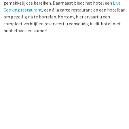
gemakkelijk te bereiken. Daarnaast biedt het hotel een
Live
Cooking restaurant
, een á la carte restaurant en een hotelbar
om gezellig na te borrelen. Kortom, hier ervaart u een
compleet verblijf en reserveert u eenvoudig in dit hotel met
bubbelbad een kamer!