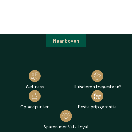
Naar boven
Wellness
Huisdieren toegestaan*
Oplaadpunten
Beste prijsgarantie
Sparen met Valk Loyal