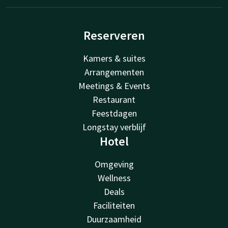
Reserveren
Kamers & suites
Arrangementen
Meetings & Events
Restaurant
Feestdagen
Longstay verblijf
Hotel
Omgeving
Wellness
Deals
Faciliteiten
Duurzaamheid