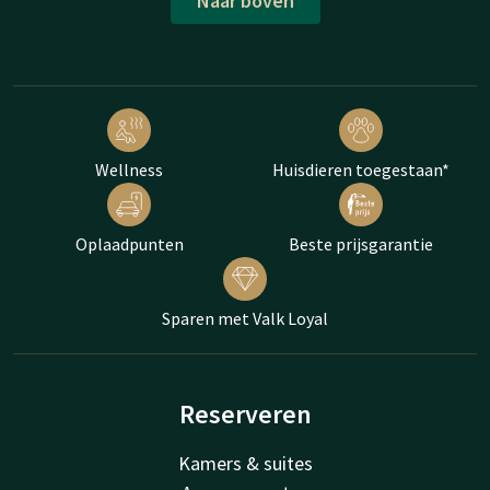
Naar boven
Wellness
Huisdieren toegestaan*
Oplaadpunten
Beste prijsgarantie
Sparen met Valk Loyal
Reserveren
Kamers & suites