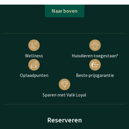
Naar boven
Wellness
Huisdieren toegestaan*
Oplaadpunten
Beste prijsgarantie
Sparen met Valk Loyal
Reserveren