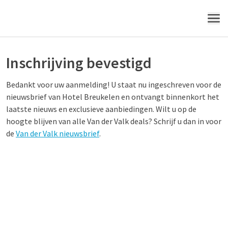
MENU
Inschrijving bevestigd
Bedankt voor uw aanmelding! U staat nu ingeschreven voor de
nieuwsbrief van Hotel Breukelen en ontvangt binnenkort het
laatste nieuws en exclusieve aanbiedingen. Wilt u op de
hoogte blijven van alle Van der Valk deals? Schrijf u dan in voor
de
Van der Valk nieuwsbrief
.