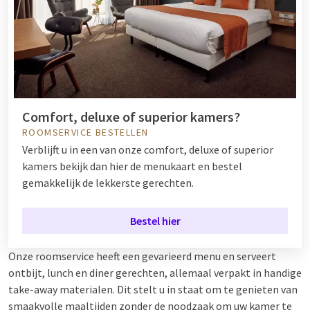
Comfort, deluxe of superior kamers?
ROOMSERVICE BESTELLEN
Verblijft u in een van onze comfort, deluxe of superior
kamers bekijk dan hier de menukaart en bestel
gemakkelijk de lekkerste gerechten.
Bestel hier
Onze roomservice heeft een gevarieerd menu en serveert
ontbijt, lunch en diner gerechten, allemaal verpakt in handige
take-away materialen. Dit stelt u in staat om te genieten van
smaakvolle maaltijden zonder de noodzaak om uw kamer te