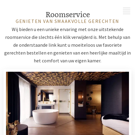
MENU
Roomservice
GENIETEN VAN SMAAKVOLLE GERECHTEN
Wij bieden u een unieke ervaring met onze uitstekende
roomservice die slechts één klik verwijderd is. Met behulp van
de onderstaande link kunt u moeiteloos uw favoriete
gerechten bestellen en genieten van een heerlijke maaltijd in
het comfort van uw eigen kamer.