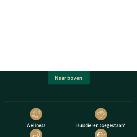
Naar boven
Wellness
Huisdieren toegestaan*