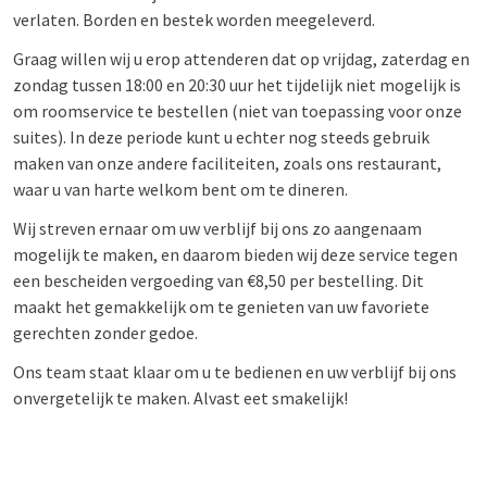
verlaten. Borden en bestek worden meegeleverd.
Graag willen wij u erop attenderen dat op vrijdag, zaterdag en
zondag tussen 18:00 en 20:30 uur het tijdelijk niet mogelijk is
om roomservice te bestellen (niet van toepassing voor onze
suites). In deze periode kunt u echter nog steeds gebruik
maken van onze andere faciliteiten, zoals ons restaurant,
waar u van harte welkom bent om te dineren.
Wij streven ernaar om uw verblijf bij ons zo aangenaam
mogelijk te maken, en daarom bieden wij deze service tegen
een bescheiden vergoeding van €8,50 per bestelling. Dit
maakt het gemakkelijk om te genieten van uw favoriete
gerechten zonder gedoe.
Ons team staat klaar om u te bedienen en uw verblijf bij ons
onvergetelijk te maken. Alvast eet smakelijk!