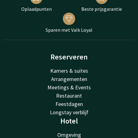
Oplaadpunten
Beste prijsgarantie
Sparen met Valk Loyal
Reserveren
Kamers & suites
Arrangementen
Meetings & Events
Restaurant
Feestdagen
Longstay verblijf
Hotel
Omgeving