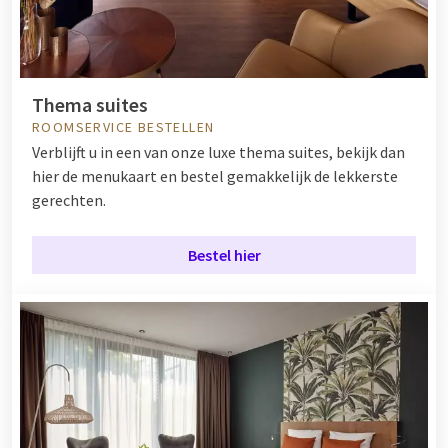
Thema suites
ROOMSERVICE BESTELLEN
Verblijft u in een van onze luxe thema suites, bekijk dan
hier de menukaart en bestel gemakkelijk de lekkerste
gerechten.
Bestel hier