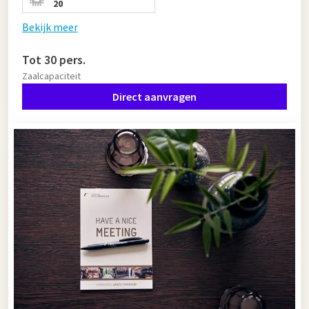
20
Bekijk meer
Tot 30 pers.
Zaalcapaciteit
Direct aanvragen